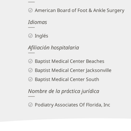
and
American Board of Foot & Ankle Surgery
Info
Idiomas
Inglés
Afiliación hospitalaria
Baptist Medical Center Beaches
Baptist Medical Center Jacksonville
Baptist Medical Center South
Nombre de la práctica jurídica
Podiatry Associates Of Florida, Inc