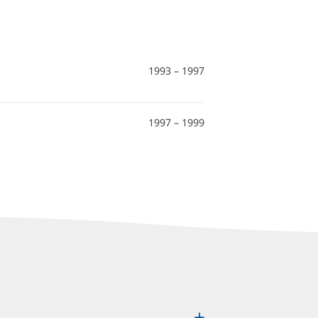
1993 – 1997
1997 – 1999