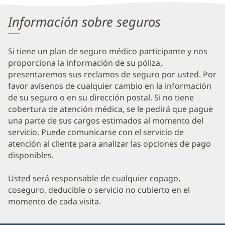
Information
Información sobre seguros
Si tiene un plan de seguro médico participante y nos
proporciona la información de su póliza,
presentaremos sus reclamos de seguro por usted. Por
favor avísenos de cualquier cambio en la información
de su seguro o en su dirección postal. Si no tiene
cobertura de atención médica, se le pedirá que pague
una parte de sus cargos estimados al momento del
servicio. Puede comunicarse con el servicio de
atención al cliente para analizar las opciones de pago
disponibles.
Usted será responsable de cualquier copago,
coseguro, deducible o servicio no cubierto en el
momento de cada visita.