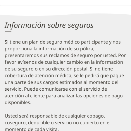
Información sobre seguros
Si tiene un plan de seguro médico participante y nos
proporciona la información de su póliza,
presentaremos sus reclamos de seguro por usted. Por
favor avísenos de cualquier cambio en la información
de su seguro o en su dirección postal. Si no tiene
cobertura de atención médica, se le pedirá que pague
una parte de sus cargos estimados al momento del
servicio. Puede comunicarse con el servicio de
atención al cliente para analizar las opciones de pago
disponibles.
Usted será responsable de cualquier copago,
coseguro, deducible o servicio no cubierto en el
momento de cada visita.