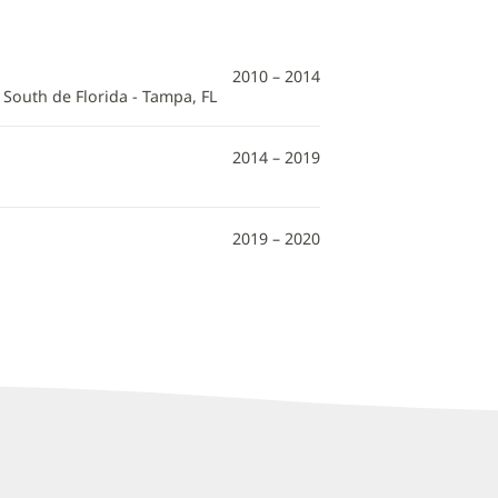
2010 – 2014
 South de Florida - Tampa, FL
2014 – 2019
2019 – 2020