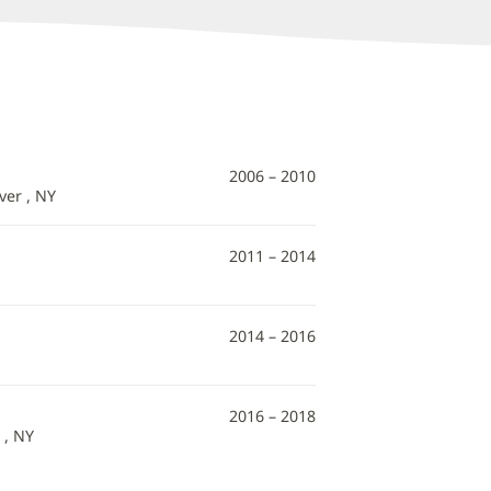
2006 – 2010
ver , NY
2011 – 2014
2014 – 2016
2016 – 2018
 , NY