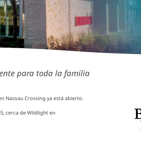
ente para toda la familia
n Nassau Crossing ya está abierto.
95, cerca de Wildlight en