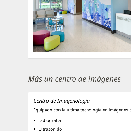
Más un centro de imágenes
Centro de Imagenología
Equipado con la última tecnología en imágenes p
radiografía
Ultrasonido