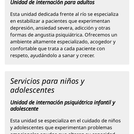
Unidad de internación para adultos
Esta unidad dedicada frente al río se especializa
en estabilizar a pacientes que experimentan
depresión, ansiedad severa, adicción y otras
formas de angustia psiquiátrica. Ofrecemos un
ambiente altamente especializado, acogedor y
confortable que trata a cada paciente con
respeto, ayudándolo a sanar y crecer.
Servicios para niños y
adolescentes
Unidad de internación psiquiátrica infantil y
adolescente
Esta unidad se especializa en el cuidado de niños
y adolescentes que experimentan problemas