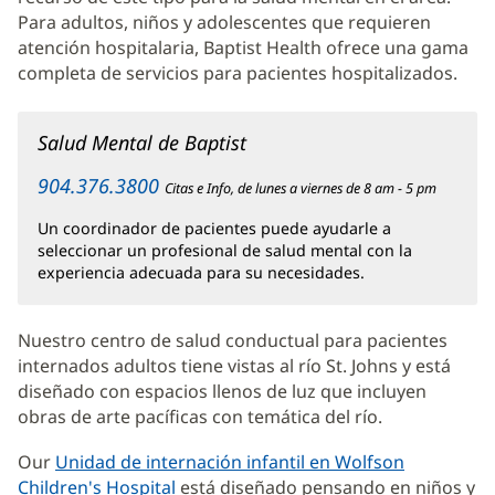
principal
Para adultos, niños y adolescentes que requieren
atención hospitalaria, Baptist Health ofrece una gama
completa de servicios para pacientes hospitalizados.
Salud Mental de Baptist
904.376.3800
Citas e Info, de lunes a viernes de 8 am - 5 pm
Un coordinador de pacientes puede ayudarle a
seleccionar un profesional de salud mental con la
experiencia adecuada para su necesidades.
Nuestro centro de salud conductual para pacientes
internados adultos tiene vistas al río St. Johns y está
diseñado con espacios llenos de luz que incluyen
obras de arte pacíficas con temática del río.
Our
Unidad de internación infantil en Wolfson
Children's Hospital
(Se
está diseñado pensando en niños y