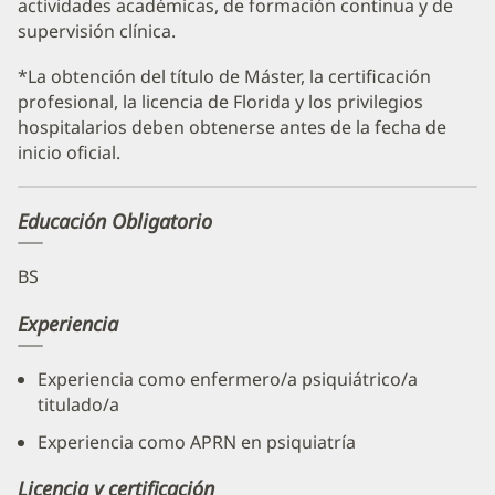
actividades académicas, de formación continua y de
supervisión clínica.
*La obtención del título de Máster, la certificación
profesional, la licencia de Florida y los privilegios
hospitalarios deben obtenerse antes de la fecha de
inicio oficial.
Educación Obligatorio
BS
Experiencia
Experiencia como enfermero/a psiquiátrico/a
titulado/a
Experiencia como APRN en psiquiatría
Licencia y certificación