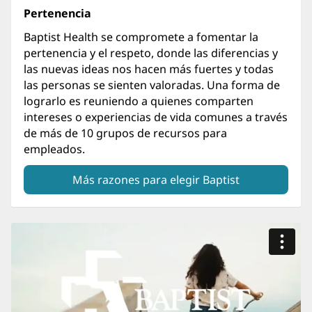
Pertenencia
Baptist Health se compromete a fomentar la
pertenencia y el respeto, donde las diferencias y
las nuevas ideas nos hacen más fuertes y todas
las personas se sienten valoradas. Una forma de
lograrlo es reuniendo a quienes comparten
intereses o experiencias de vida comunes a través
de más de 10 grupos de recursos para
empleados.
Más razones para elegir Baptist