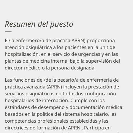
Resumen del puesto
El/la enfermero/a de práctica APRN) proporciona
atención psiquiátrica a los pacientes en la unit de
hospitalización, en el servicio de urgencias y en las
plantas de medicina interna, bajo la supervisión del
director médico o la persona designada.
Las funciones del/de la becario/a de enfermería de
práctica avanzada (APRN) incluyen la prestación de
servicios psiquiátricos en todos los configuración
hospitalarios de internación. Cumple con los
estándares de desempeño y documentación médica
basados ​​en la política del sistema hospitalario, las
competencias profesionales establecidas y las
directrices de formación de APRN . Participa en