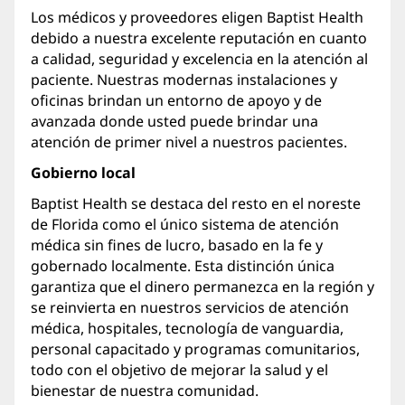
Los médicos y proveedores eligen Baptist Health
debido a nuestra excelente reputación en cuanto
a calidad, seguridad y excelencia en la atención al
paciente. Nuestras modernas instalaciones y
oficinas brindan un entorno de apoyo y de
avanzada donde usted puede brindar una
atención de primer nivel a nuestros pacientes.
Gobierno local
Baptist Health se destaca del resto en el noreste
de Florida como el único sistema de atención
médica sin fines de lucro, basado en la fe y
gobernado localmente. Esta distinción única
garantiza que el dinero permanezca en la región y
se reinvierta en nuestros servicios de atención
médica, hospitales, tecnología de vanguardia,
personal capacitado y programas comunitarios,
todo con el objetivo de mejorar la salud y el
bienestar de nuestra comunidad.