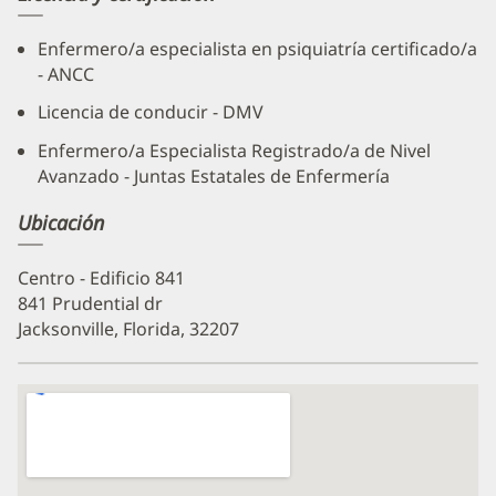
Enfermero/a especialista en psiquiatría certificado/a
- ANCC
Licencia de conducir - DMV
Enfermero/a Especialista Registrado/a de Nivel
Avanzado - Juntas Estatales de Enfermería
Ubicación
Centro - Edificio 841
841 Prudential dr
Jacksonville, Florida, 32207