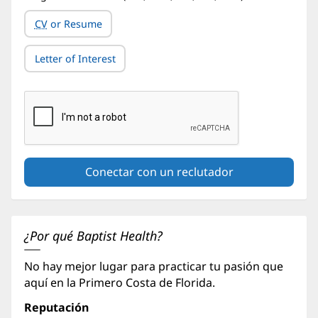
CV
or Resume
Letter of Interest
¿Por qué Baptist Health?
No hay mejor lugar para practicar tu pasión que
aquí en la Primero Costa de Florida.
Reputación