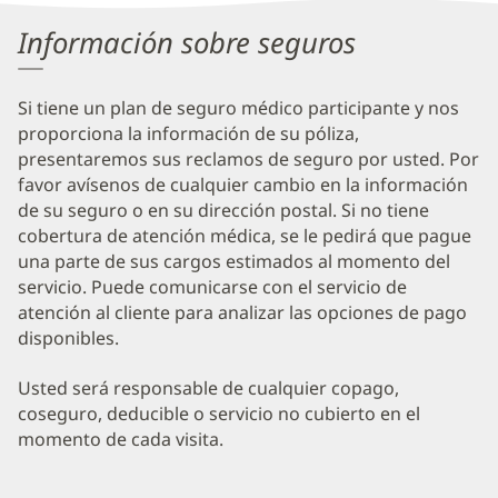
Información sobre seguros
Si tiene un plan de seguro médico participante y nos
proporciona la información de su póliza,
presentaremos sus reclamos de seguro por usted. Por
favor avísenos de cualquier cambio en la información
de su seguro o en su dirección postal. Si no tiene
cobertura de atención médica, se le pedirá que pague
una parte de sus cargos estimados al momento del
servicio. Puede comunicarse con el servicio de
atención al cliente para analizar las opciones de pago
disponibles.
Usted será responsable de cualquier copago,
coseguro, deducible o servicio no cubierto en el
momento de cada visita.