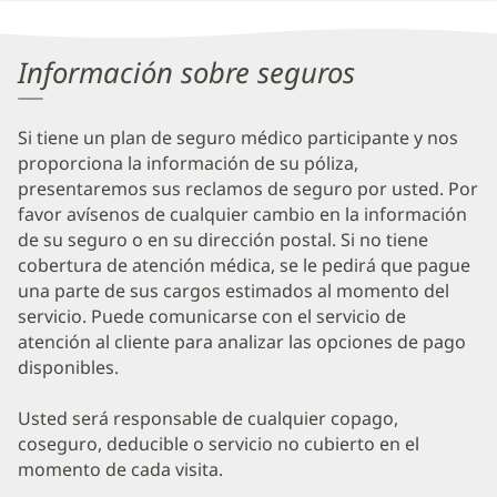
Patient
Information
Información sobre seguros
Si tiene un plan de seguro médico participante y nos
proporciona la información de su póliza,
presentaremos sus reclamos de seguro por usted. Por
favor avísenos de cualquier cambio en la información
de su seguro o en su dirección postal. Si no tiene
cobertura de atención médica, se le pedirá que pague
una parte de sus cargos estimados al momento del
servicio. Puede comunicarse con el servicio de
atención al cliente para analizar las opciones de pago
disponibles.
Usted será responsable de cualquier copago,
coseguro, deducible o servicio no cubierto en el
momento de cada visita.