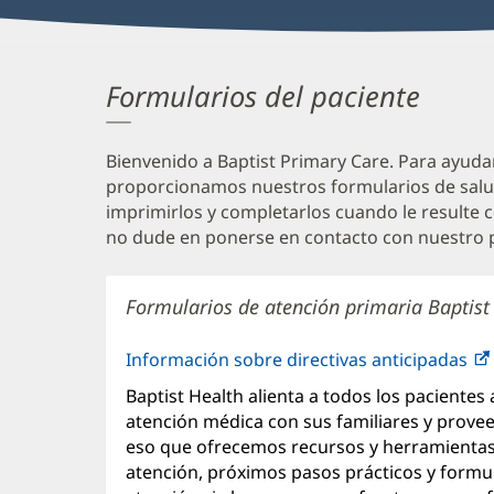
Formularios del paciente
Bienvenido a Baptist Primary Care. Para ayudar
proporcionamos nuestros formularios de salu
imprimirlos y completarlos cuando le resulte c
no dude en ponerse en contacto con nuestro p
Formularios de atención primaria Baptist
Información sobre directivas anticipadas
Baptist Health alienta a todos los pacientes 
atención médica con sus familiares y prove
eso que ofrecemos recursos y herramientas d
atención, próximos pasos prácticos y formul