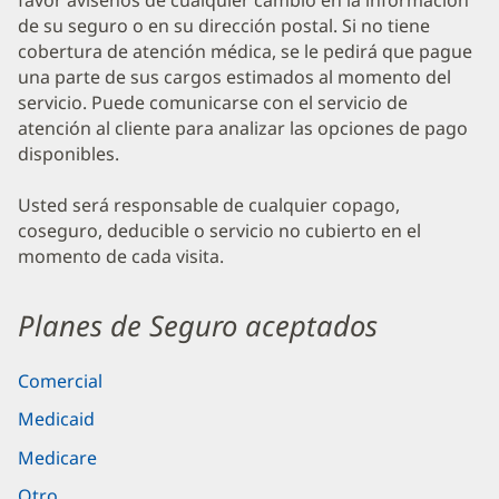
favor avísenos de cualquier cambio en la información
de su seguro o en su dirección postal. Si no tiene
cobertura de atención médica, se le pedirá que pague
una parte de sus cargos estimados al momento del
servicio. Puede comunicarse con el servicio de
atención al cliente para analizar las opciones de pago
disponibles.
Usted será responsable de cualquier copago,
coseguro, deducible o servicio no cubierto en el
momento de cada visita.
Planes de Seguro aceptados
Comercial
Medicaid
Medicare
Otro