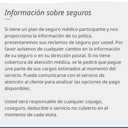
Information
Información sobre seguros
Si tiene un plan de seguro médico participante y nos
proporciona la información de su póliza,
presentaremos sus reclamos de seguro por usted. Por
favor avísenos de cualquier cambio en la información
de su seguro o en su dirección postal. Si no tiene
cobertura de atención médica, se le pedirá que pague
una parte de sus cargos estimados al momento del
servicio. Puede comunicarse con el servicio de
atención al cliente para analizar las opciones de pago
disponibles.
Usted será responsable de cualquier copago,
coseguro, deducible o servicio no cubierto en el
momento de cada visita.