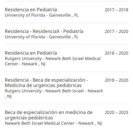
Residencia en Pediatría
2017 – 2018
University of Florida - Gainesville , FL
Residencia - ResidenciaX - Pediatría
2017 – 2020
University of Florida - Gainesville , FL
Residencia en Pediatría
2018 – 2020
Rutgers University - Newark Beth Israel Medical
Center - Newark , NJ
Residencia - Beca de especialización -
2018 – 2020
Medicina de urgencias pediátricas
Rutgers University - Newark Beth Israel - Newark
, NJ
Beca de especialización en medicina de
2020 – 2023
urgencias pediátricas
Newark Beth Israel Medical Center - Newark , NJ