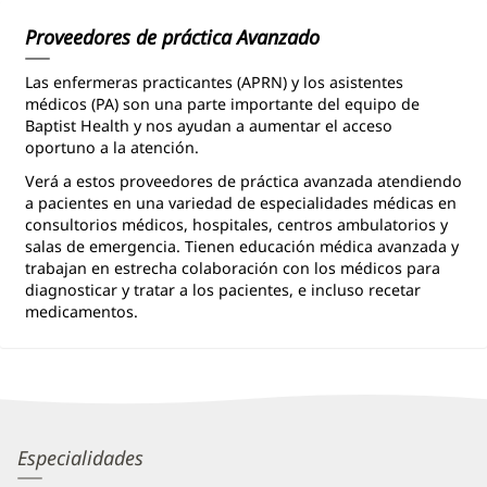
Information
Proveedores de práctica Avanzado
Las enfermeras practicantes (APRN) y los asistentes
médicos (PA) son una parte importante del equipo de
Baptist Health y nos ayudan a aumentar el acceso
oportuno a la atención.
Verá a estos proveedores de práctica avanzada atendiendo
a pacientes en una variedad de especialidades médicas en
consultorios médicos, hospitales, centros ambulatorios y
salas de emergencia. Tienen educación médica avanzada y
trabajan en estrecha colaboración con los médicos para
diagnosticar y tratar a los pacientes, e incluso recetar
medicamentos.
Christina
Especialidades