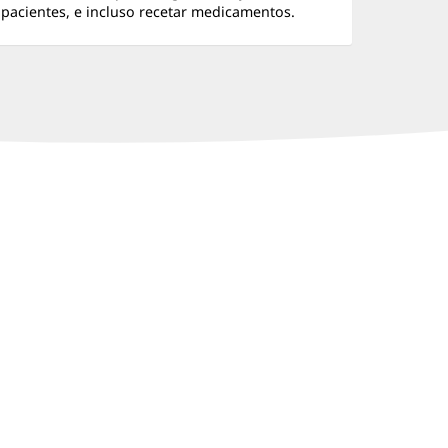
pacientes, e incluso recetar medicamentos.