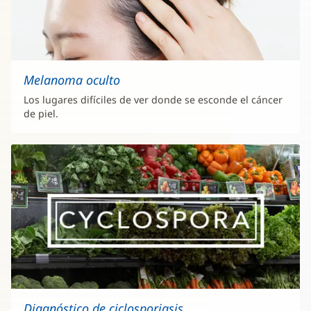
Melanoma oculto
Los lugares difíciles de ver donde se esconde el cáncer
de piel.
Diagnóstico de ciclosporiasis