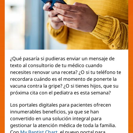
¿Qué pasaría si pudieras enviar un mensaje de
texto al consultorio de tu médico cuando
necesites renovar una receta? ¿O si tu teléfono te
recordara cuándo es el momento de ponerte la
vacuna contra la gripe? ¿O si tienes hijos, que su
próxima cita con el pediatra es esta semana?
Los portales digitales para pacientes ofrecen
innumerables beneficios, ya que se han
convertido en una solución integral para
gestionar la atención médica de toda la familia.
Con
My Baptist Chart
, el nuevo portal para