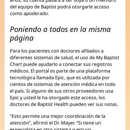
del equipo de Baptist podrá otorgarle acceso
como apoderado.
Poniendo a todos en la misma
página
Para los pacientes con doctores afiliados a
diferentes sistemas de salud, el uso de My Baptist
Chart puede ayudarlo a conectar sus registros
médicos. El portal es parte de una plataforma
tecnológica llamada Epic, que es utilizada por
cientos de sistemas de atención médica en todo
el país. Si alguno de sus otros proveedores usa
Epic y usted le ha otorgado este acceso, los
doctores de Baptist Health pueden ver sus notas.
“Esto permite una mejor coordinación de la
atención”, afirmó el Dr. Mayer. “Si tiene un
especialista en otro sistema o estuvo