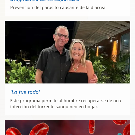
Prevención del parásito causante de la diarrea.
'Lo fue todo'
Este programa permite al hombre recuperarse de una
infección del torrente sanguíneo en hogar.