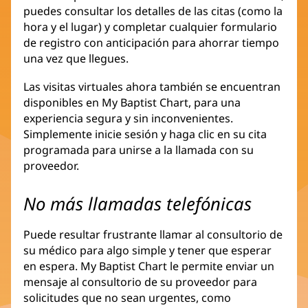
puedes consultar los detalles de las citas (como la
hora y el lugar) y completar cualquier formulario
de registro con anticipación para ahorrar tiempo
una vez que llegues.
Las visitas virtuales ahora también se encuentran
disponibles en My Baptist Chart, para una
experiencia segura y sin inconvenientes.
Simplemente inicie sesión y haga clic en su cita
programada para unirse a la llamada con su
proveedor.
No más llamadas telefónicas
Puede resultar frustrante llamar al consultorio de
su médico para algo simple y tener que esperar
en espera. My Baptist Chart le permite enviar un
mensaje al consultorio de su proveedor para
solicitudes que no sean urgentes, como