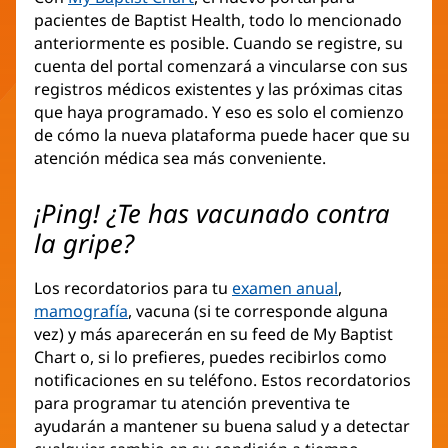
pacientes de Baptist Health, todo lo mencionado
anteriormente es posible. Cuando se registre, su
cuenta del portal comenzará a vincularse con sus
registros médicos existentes y las próximas citas
que haya programado. Y eso es solo el comienzo
de cómo la nueva plataforma puede hacer que su
atención médica sea más conveniente.
¡Ping! ¿Te has vacunado contra
la gripe?
Los recordatorios para tu
examen anual
,
mamografía
, vacuna (si te corresponde alguna
vez) y más aparecerán en su feed de My Baptist
Chart o, si lo prefieres, puedes recibirlos como
notificaciones en su teléfono. Estos recordatorios
para programar tu atención preventiva te
ayudarán a mantener su buena salud y a detectar