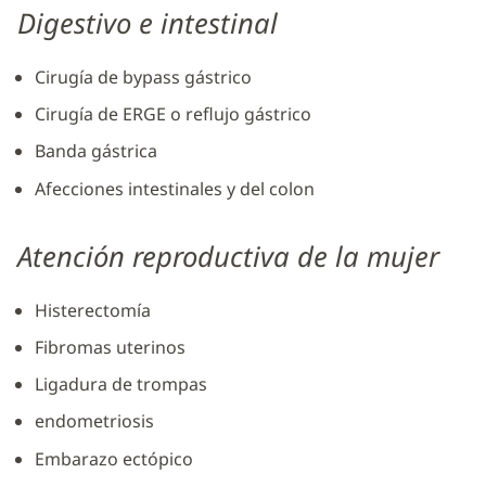
Digestivo e intestinal
Cirugía de bypass gástrico
Cirugía de ERGE o reflujo gástrico
Banda gástrica
Afecciones intestinales y del colon
Atención reproductiva de la mujer
Histerectomía
Fibromas uterinos
Ligadura de trompas
endometriosis
Embarazo ectópico