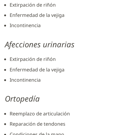
Extirpación de riñón
Enfermedad de la vejiga
Incontinencia
Afecciones urinarias
Extirpación de riñón
Enfermedad de la vejiga
Incontinencia
Ortopedía
Reemplazo de articulación
Reparación de tendones
Condiciones de la mano