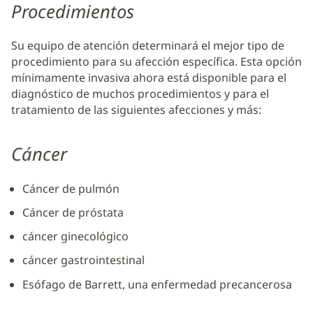
Procedimientos
Su equipo de atención determinará el mejor tipo de
procedimiento para su afección específica. Esta opción
mínimamente invasiva ahora está disponible para el
diagnóstico de muchos procedimientos y para el
tratamiento de las siguientes afecciones y más:
Cáncer
Cáncer de pulmón
Cáncer de próstata
cáncer ginecológico
cáncer gastrointestinal
Esófago de Barrett, una enfermedad precancerosa