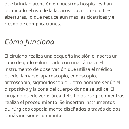
que brindan atención en nuestros hospitales han
dominado el uso de la laparoscopia con solo tres
aberturas, lo que reduce aún más las cicatrices y el
riesgo de complicaciones.
Cómo funciona
El cirujano realiza una pequeña incisión e inserta un
tubo delgado e iluminado con una cámara. El
instrumento de observación que utiliza el médico
puede llamarse laparoscopio, endoscopio,
artroscopio, sigmoidoscopio u otro nombre según el
dispositivo y la zona del cuerpo donde se utilice. El
cirujano puede ver el área del sitio quirúrgico mientras
realiza el procedimiento. Se insertan instrumentos
quirúrgicos especialmente diseñados a través de dos
o más incisiones diminutas.