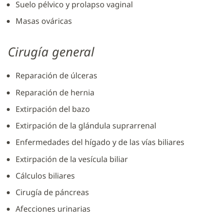
Suelo pélvico y prolapso vaginal
Masas ováricas
Cirugía general
Reparación de úlceras
Reparación de hernia
Extirpación del bazo
Extirpación de la glándula suprarrenal
Enfermedades del hígado y de las vías biliares
Extirpación de la vesícula biliar
Cálculos biliares
Cirugía de páncreas
Afecciones urinarias