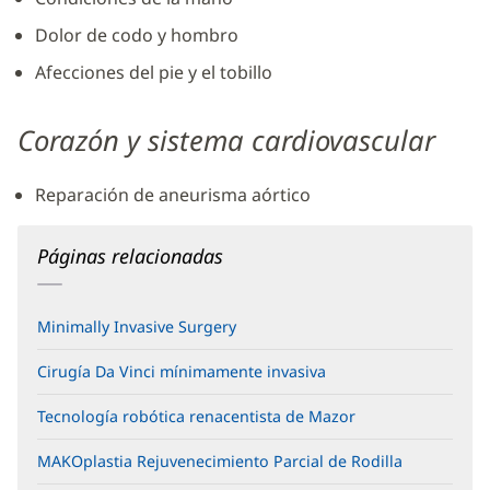
Dolor de codo y hombro
Afecciones del pie y el tobillo
Corazón y sistema cardiovascular
Reparación de aneurisma aórtico
Páginas relacionadas
Minimally Invasive Surgery
Cirugía Da Vinci mínimamente invasiva
Tecnología robótica renacentista de Mazor
MAKOplastia Rejuvenecimiento Parcial de Rodilla