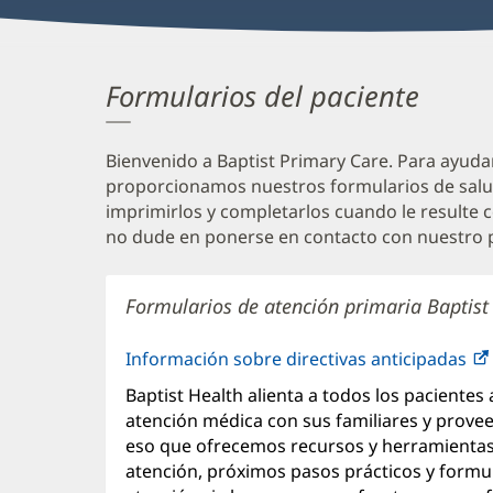
Formularios del paciente
Bienvenido a Baptist Primary Care. Para ayudar
proporcionamos nuestros formularios de salu
imprimirlos y completarlos cuando le resulte c
no dude en ponerse en contacto con nuestro p
Formularios de atención primaria Baptist
Información sobre directivas anticipadas
Baptist Health alienta a todos los pacientes 
atención médica con sus familiares y prove
eso que ofrecemos recursos y herramientas d
atención, próximos pasos prácticos y formul