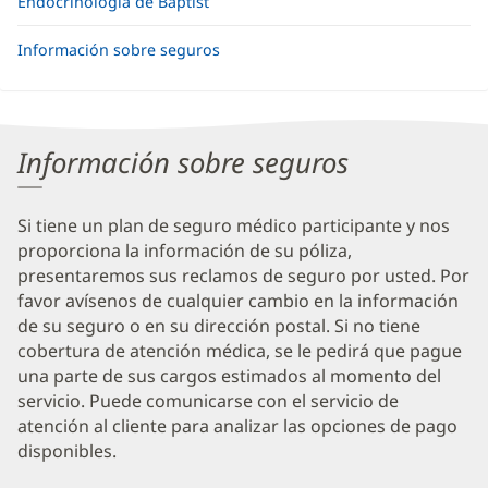
Endocrinología de Baptist
Información sobre seguros
Información sobre seguros
Si tiene un plan de seguro médico participante y nos
proporciona la información de su póliza,
presentaremos sus reclamos de seguro por usted. Por
favor avísenos de cualquier cambio en la información
de su seguro o en su dirección postal. Si no tiene
cobertura de atención médica, se le pedirá que pague
una parte de sus cargos estimados al momento del
servicio. Puede comunicarse con el servicio de
atención al cliente para analizar las opciones de pago
disponibles.