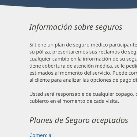
Información sobre seguros
Si tiene un plan de seguro médico participant
su póliza, presentaremos sus reclamos de seg
cualquier cambio en la información de su segur
tiene cobertura de atención médica, se le ped
estimados al momento del servicio. Puede com
al cliente para analizar las opciones de pago d
Usted será responsable de cualquier copago, c
cubierto en el momento de cada visita.
Planes de Seguro aceptados
Comercial