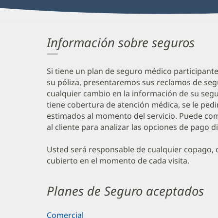
Información sobre seguros
Si tiene un plan de seguro médico participant
su póliza, presentaremos sus reclamos de seg
cualquier cambio en la información de su segur
tiene cobertura de atención médica, se le ped
estimados al momento del servicio. Puede com
al cliente para analizar las opciones de pago d
Usted será responsable de cualquier copago, c
cubierto en el momento de cada visita.
Planes de Seguro aceptados
Comercial