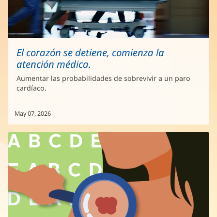
El corazón se detiene, comienza la
atención médica.
Aumentar las probabilidades de sobrevivir a un paro
cardíaco.
May 07, 2026