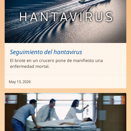
Seguimiento del hantavirus
El brote en un crucero pone de manifiesto una
enfermedad mortal.
May 13, 2026