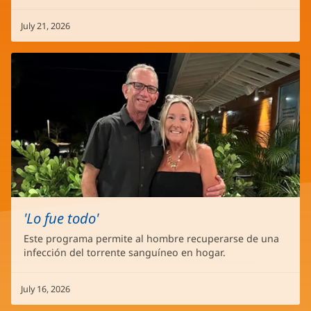
July 21, 2026
'Lo fue todo'
Este programa permite al hombre recuperarse de una
infección del torrente sanguíneo en hogar.
July 16, 2026