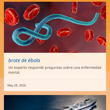
brote de ébola
Un experto responde preguntas sobre una enfermedad
mortal.
May 28, 2026