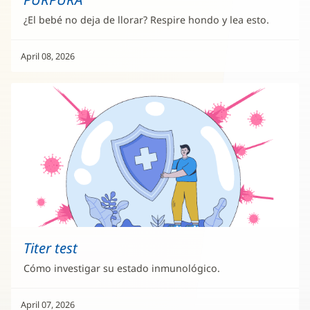
¿El bebé no deja de llorar? Respire hondo y lea esto.
April 08, 2026
Titer test
Cómo investigar su estado inmunológico.
April 07, 2026