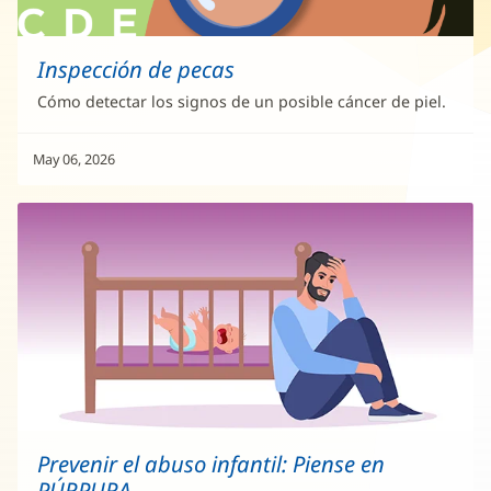
Inspección de pecas
Cómo detectar los signos de un posible cáncer de piel.
May 06, 2026
Prevenir el abuso infantil: Piense en
PÚRPURA