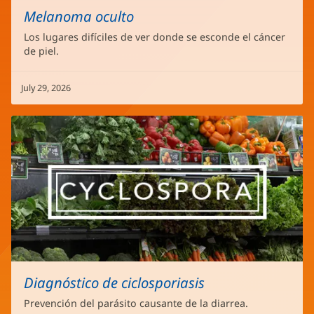
Melanoma oculto
Los lugares difíciles de ver donde se esconde el cáncer
de piel.
July 29, 2026
Diagnóstico de ciclosporiasis
Prevención del parásito causante de la diarrea.