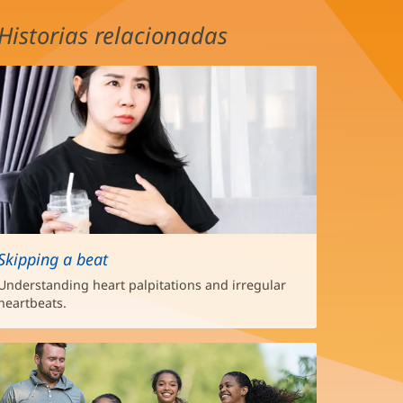
Historias relacionadas
Skipping a beat
Understanding heart palpitations and irregular
heartbeats.