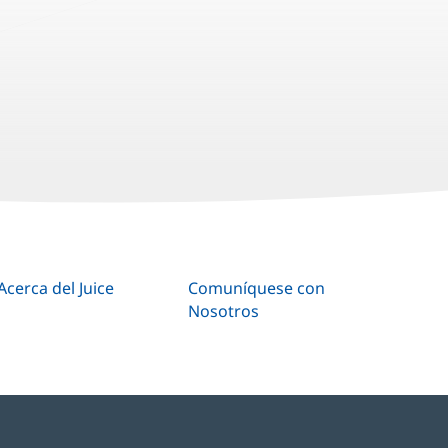
Acerca del Juice
Comuníquese con
Nosotros