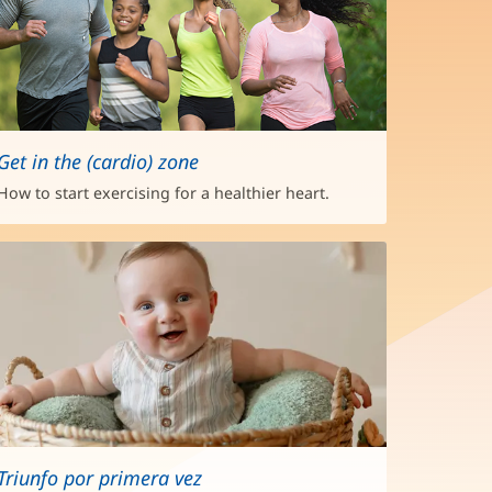
Get in the (cardio) zone
How to start exercising for a healthier heart.
Triunfo por primera vez