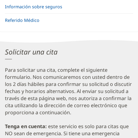
Información sobre seguros
Referido Médico
Solicitar una cita
Para solicitar una cita, complete el siguiente
formulario. Nos comunicaremos con usted dentro de
los 2 días hábiles para confirmar su solicitud o discutir
fechas y horarios alternativos. Al enviar su solicitud a
través de esta página web, nos autoriza a confirmar la
cita utilizando la dirección de correo electrónico que
proporciona a continuación.
Tenga en cuenta:
este servicio es solo para citas que
NO sean de emergencia. Si tiene una emergencia