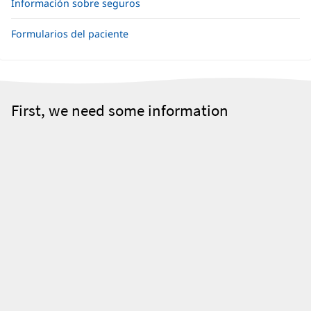
Información sobre seguros
Formularios del paciente