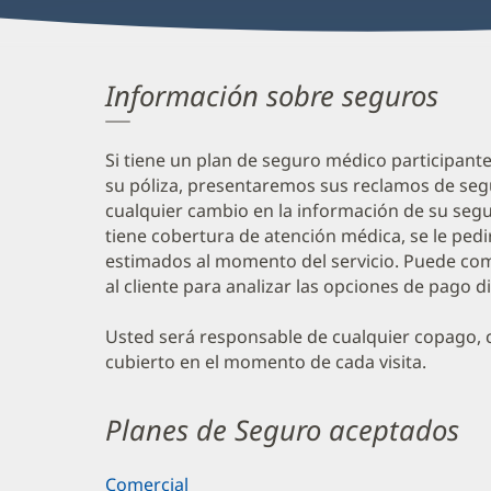
Información sobre seguros
Si tiene un plan de seguro médico participant
su póliza, presentaremos sus reclamos de seg
cualquier cambio en la información de su segur
tiene cobertura de atención médica, se le ped
estimados al momento del servicio. Puede com
al cliente para analizar las opciones de pago d
Usted será responsable de cualquier copago, c
cubierto en el momento de cada visita.
Planes de Seguro aceptados
Comercial