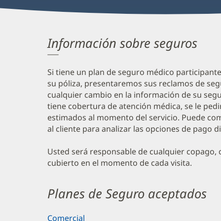
Información sobre seguros
Si tiene un plan de seguro médico participant
su póliza, presentaremos sus reclamos de seg
cualquier cambio en la información de su segur
tiene cobertura de atención médica, se le ped
estimados al momento del servicio. Puede com
al cliente para analizar las opciones de pago d
Usted será responsable de cualquier copago, c
cubierto en el momento de cada visita.
Planes de Seguro aceptados
Comercial