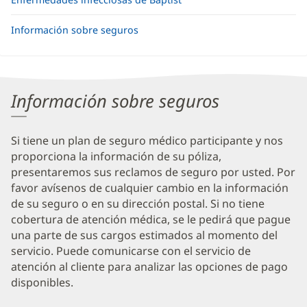
Información sobre seguros
Información sobre seguros
Si tiene un plan de seguro médico participante y nos
proporciona la información de su póliza,
presentaremos sus reclamos de seguro por usted. Por
favor avísenos de cualquier cambio en la información
de su seguro o en su dirección postal. Si no tiene
cobertura de atención médica, se le pedirá que pague
una parte de sus cargos estimados al momento del
servicio. Puede comunicarse con el servicio de
atención al cliente para analizar las opciones de pago
disponibles.