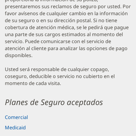
presentaremos sus reclamos de seguro por usted. Por
favor avísenos de cualquier cambio en la información
de su seguro o en su dirección postal. Si no tiene
cobertura de atención médica, se le pedirá que pague
una parte de sus cargos estimados al momento del
servicio. Puede comunicarse con el servicio de
atención al cliente para analizar las opciones de pago
disponibles.
Usted será responsable de cualquier copago,
coseguro, deducible o servicio no cubierto en el
momento de cada visita.
Planes de Seguro aceptados
Comercial
Medicaid