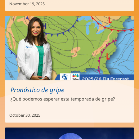
November 19, 2025
Pronóstico de gripe
¿Qué podemos esperar esta temporada de gripe?
October 30, 2025