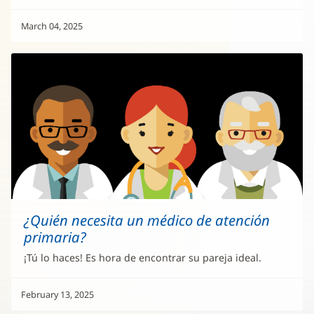
March 04, 2025
¿Quién necesita un médico de atención
primaria?
¡Tú lo haces! Es hora de encontrar su pareja ideal.
February 13, 2025