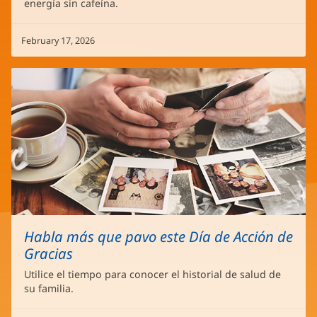
energía sin cafeína.
February 17, 2026
Habla más que pavo este Día de Acción de
Gracias
Utilice el tiempo para conocer el historial de salud de
su familia.