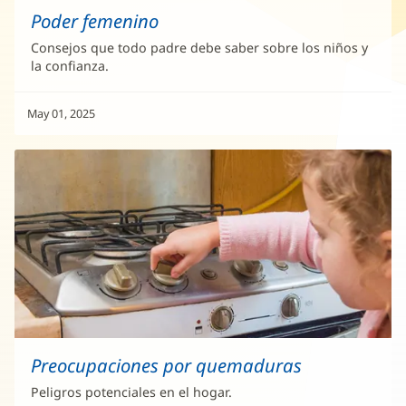
Poder femenino
Consejos que todo padre debe saber sobre los niños y
la confianza.
May 01, 2025
Preocupaciones por quemaduras
Peligros potenciales en el hogar.