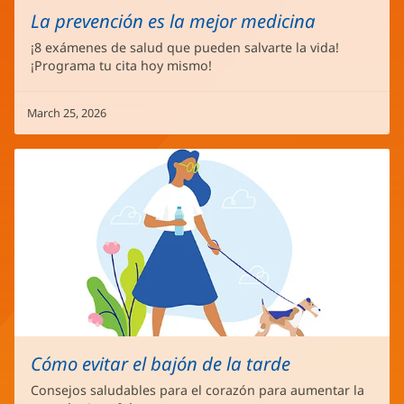
La prevención es la mejor medicina
¡8 exámenes de salud que pueden salvarte la vida!
¡Programa tu cita hoy mismo!
March 25, 2026
Cómo evitar el bajón de la tarde
Consejos saludables para el corazón para aumentar la