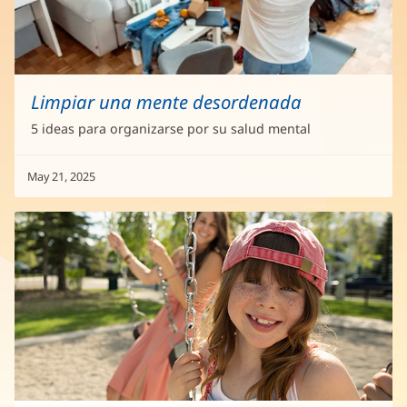
Limpiar una mente desordenada
5 ideas para organizarse por su salud mental
May 21, 2025