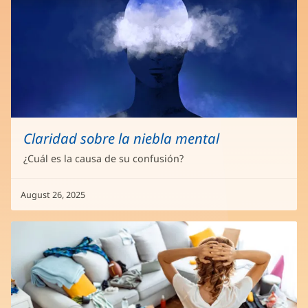
Claridad sobre la niebla mental
¿Cuál es la causa de su confusión?
August 26, 2025