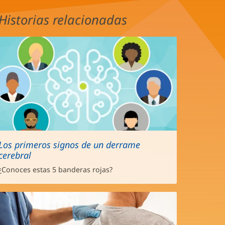
Historias relacionadas
Los primeros signos de un derrame
cerebral
¿Conoces estas 5 banderas rojas?