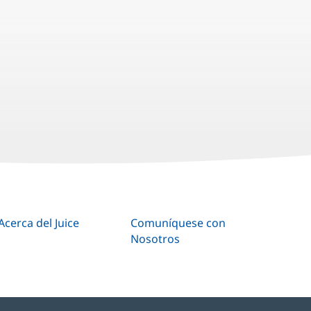
Acerca del Juice
Comuníquese con
Nosotros