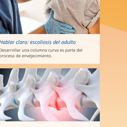
Hablar claro: escoliosis del adulto
Desarrollar una columna curva es parte del
proceso de envejecimiento.