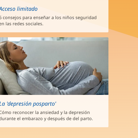
Acceso limitado
6 consejos para enseñar a los niños seguridad
en las redes sociales.
La 'depresión posparto'
Cómo reconocer la ansiedad y la depresión
durante el embarazo y después de del parto.