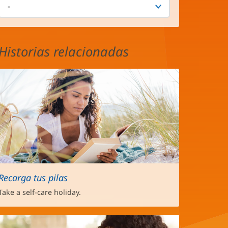
Historias relacionadas
Recarga tus pilas
Take a self-care holiday.