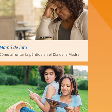
Mamá de luto
Cómo afrontar la pérdida en el Día de la Madre.