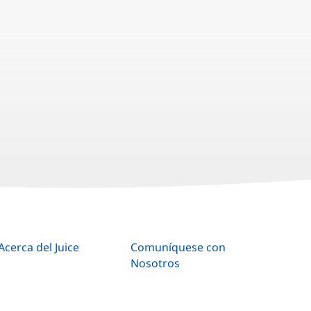
Acerca del Juice
Comuníquese con
Nosotros