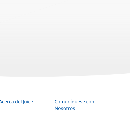
Acerca del Juice
Comuníquese con
Nosotros