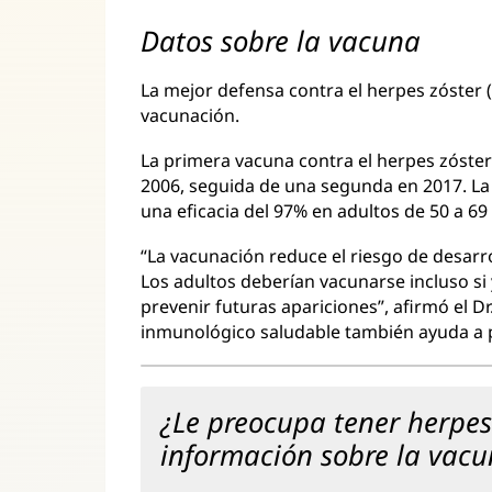
Datos sobre la vacuna
La mejor defensa contra el herpes zóster (y
vacunación.
La primera vacuna contra el herpes zóster
2006, seguida de una segunda en 2017. L
una eficacia del 97% en adultos de 50 a 6
“La vacunación reduce el riesgo de desarro
Los adultos deberían vacunarse incluso si 
prevenir futuras apariciones”, afirmó el 
inmunológico saludable también ayuda a p
¿Le preocupa tener herpes
información sobre la vac