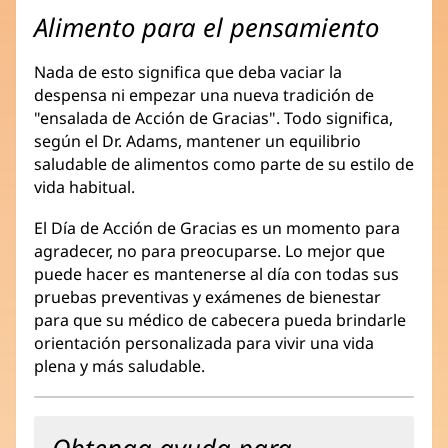
Alimento para el pensamiento
Nada de esto significa que deba vaciar la
despensa ni empezar una nueva tradición de
"ensalada de Acción de Gracias". Todo significa,
según el Dr. Adams, mantener un equilibrio
saludable de alimentos como parte de su estilo de
vida habitual.
El Día de Acción de Gracias es un momento para
agradecer, no para preocuparse. Lo mejor que
puede hacer es mantenerse al día con todas sus
pruebas preventivas y exámenes de bienestar
para que su médico de cabecera pueda brindarle
orientación personalizada para vivir una vida
plena y más saludable.