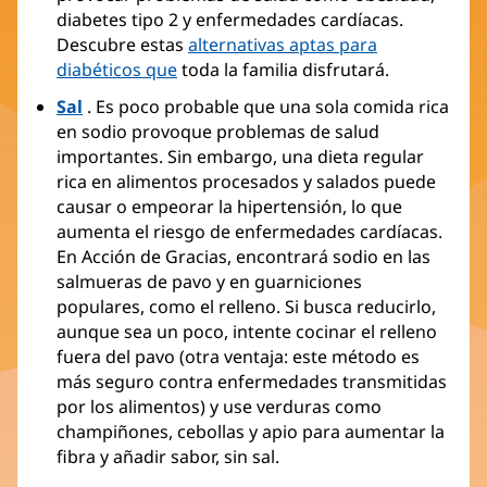
diabetes tipo 2 y enfermedades cardíacas.
Descubre estas
alternativas aptas para
diabéticos que
toda la familia disfrutará.
Sal
. Es poco probable que una sola comida rica
en sodio provoque problemas de salud
importantes. Sin embargo, una dieta regular
rica en alimentos procesados ​​y salados puede
causar o empeorar la hipertensión, lo que
aumenta el riesgo de enfermedades cardíacas.
En Acción de Gracias, encontrará sodio en las
salmueras de pavo y en guarniciones
populares, como el relleno. Si busca reducirlo,
aunque sea un poco, intente cocinar el relleno
fuera del pavo (otra ventaja: este método es
más seguro contra enfermedades transmitidas
por los alimentos) y use verduras como
champiñones, cebollas y apio para aumentar la
fibra y añadir sabor, sin sal.