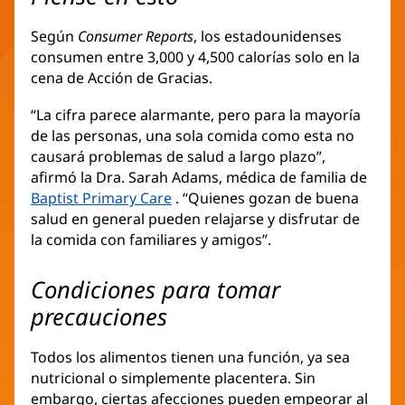
Según
Consumer Reports
, los estadounidenses
consumen entre 3,000 y 4,500 calorías solo en la
cena de Acción de Gracias.
“La cifra parece alarmante, pero para la mayoría
de las personas, una sola comida como esta no
causará problemas de salud a largo plazo”,
afirmó la Dra. Sarah Adams, médica de familia de
Baptist Primary Care
. “Quienes gozan de buena
salud en general pueden relajarse y disfrutar de
la comida con familiares y amigos”.
Condiciones para tomar
precauciones
Todos los alimentos tienen una función, ya sea
nutricional o simplemente placentera. Sin
embargo, ciertas afecciones pueden empeorar al