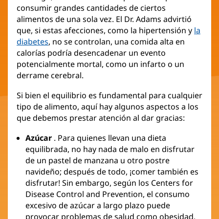
consumir grandes cantidades de ciertos
alimentos de una sola vez. El Dr. Adams advirtió
que, si estas afecciones, como la hipertensión y
la
diabetes
, no se controlan, una comida alta en
calorías podría desencadenar un evento
potencialmente mortal, como un infarto o un
derrame cerebral.
Si bien el equilibrio es fundamental para cualquier
tipo de alimento, aquí hay algunos aspectos a los
que debemos prestar atención al dar gracias:
Azúcar
. Para quienes llevan una dieta
equilibrada, no hay nada de malo en disfrutar
de un pastel de manzana u otro postre
navideño; después de todo, ¡comer también es
disfrutar! Sin embargo, según los Centers for
Disease Control and Prevention, el consumo
excesivo de azúcar a largo plazo puede
provocar problemas de salud como obesidad,