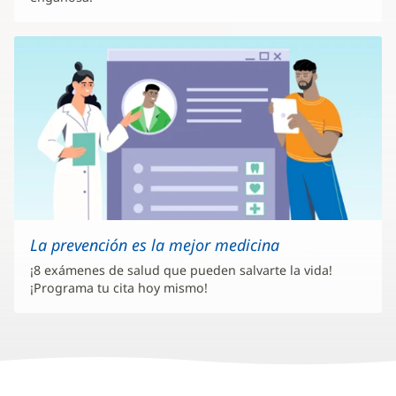
La prevención es la mejor medicina
¡8 exámenes de salud que pueden salvarte la vida!
¡Programa tu cita hoy mismo!