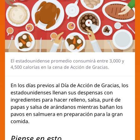
El estadounidense promedio consumirá entre 3,000 y
4,500 calorías en la cena de Acción de Gracias.
En los días previos al Día de Acción de Gracias, los
estadounidenses llenan sus despensas con
ingredientes para hacer relleno, salsa, puré de
papas y salsa de arándanos mientras bañan los
pavos en salmuera en preparación para la gran
comida.
Piense en esto