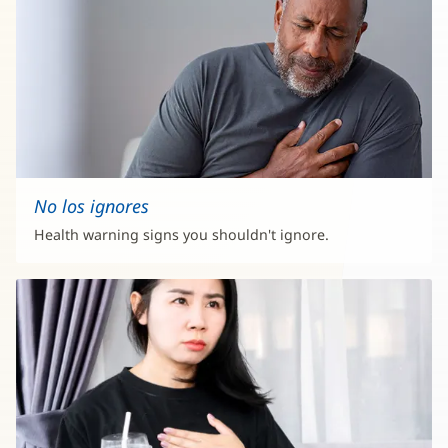
No los ignores
Health warning signs you shouldn't ignore.