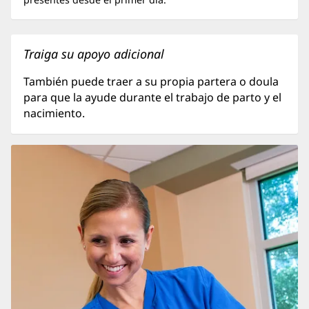
Traiga su apoyo adicional
También puede traer a su propia partera o doula
para que la ayude durante el trabajo de parto y el
nacimiento.