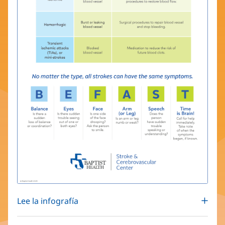
Lee la infografía