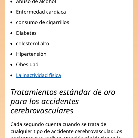
Abuso de alcohol
Enfermedad cardiaca
consumo de cigarrillos
Diabetes
colesterol alto
Hipertensión
Obesidad
La inactividad física
Tratamientos estándar de oro
para los accidentes
cerebrovasculares
Cada segundo cuenta cuando se trata de
cualquier tipo de accidente cerebrovascular. Los