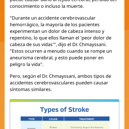
conocimiento o incluso la muerte.
"Durante un accidente cerebrovascular
hemorrágico, la mayoría de los pacientes
experimentan un dolor de cabeza intenso y
repentino, lo que ellos llaman el 'peor dolor de
cabeza de sus vidas'", dijo el Dr. Chmayssani.
"Estos ocurren a menudo cuando se rompe un
aneurisma cerebral, y esto puede poner en
peligro la vida".
Pero, según el Dr. Chmayssani, ambos tipos de
accidentes cerebrovasculares pueden causar
síntomas similares.