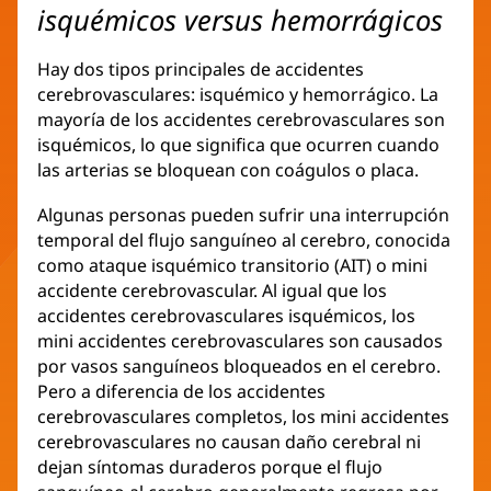
isquémicos versus hemorrágicos
Hay dos tipos principales de accidentes
cerebrovasculares: isquémico y hemorrágico. La
mayoría de los accidentes cerebrovasculares son
isquémicos, lo que significa que ocurren cuando
las arterias se bloquean con coágulos o placa.
Algunas personas pueden sufrir una interrupción
temporal del flujo sanguíneo al cerebro, conocida
como ataque isquémico transitorio (AIT) o mini
accidente cerebrovascular. Al igual que los
accidentes cerebrovasculares isquémicos, los
mini accidentes cerebrovasculares son causados ​​
por vasos sanguíneos bloqueados en el cerebro.
Pero a diferencia de los accidentes
cerebrovasculares completos, los mini accidentes
cerebrovasculares no causan daño cerebral ni
dejan síntomas duraderos porque el flujo