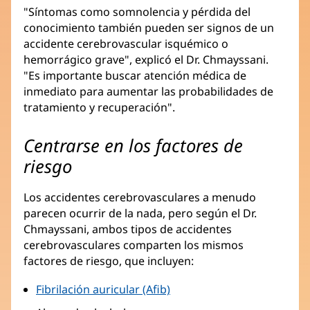
"Síntomas como somnolencia y pérdida del
conocimiento también pueden ser signos de un
accidente cerebrovascular isquémico o
hemorrágico grave", explicó el Dr. Chmayssani.
"Es importante buscar atención médica de
inmediato para aumentar las probabilidades de
tratamiento y recuperación".
Centrarse en los factores de
riesgo
Los accidentes cerebrovasculares a menudo
parecen ocurrir de la nada, pero según el Dr.
Chmayssani, ambos tipos de accidentes
cerebrovasculares comparten los mismos
factores de riesgo, que incluyen:
Fibrilación auricular (Afib)