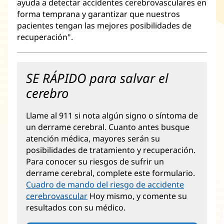
ayuda a detectar accidentes cerebrovasculares en
forma temprana y garantizar que nuestros
pacientes tengan las mejores posibilidades de
recuperación".
SE RÁPIDO para salvar el
cerebro
Llame al 911 si nota algún signo o síntoma de
un derrame cerebral. Cuanto antes busque
atención médica, mayores serán su
posibilidades de tratamiento y recuperación.
Para conocer su riesgos de sufrir un
derrame cerebral, complete este formulario.
Cuadro de mando del riesgo de accidente
cerebrovascular
(Se
Hoy mismo, y comente su
resultados con su médico.
abre
en