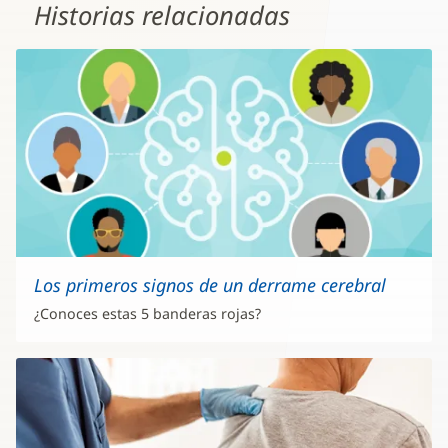
Historias relacionadas
Los primeros signos de un derrame cerebral
¿Conoces estas 5 banderas rojas?