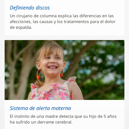
Definiendo discos
Un cirujano de columna explica las diferencias en las
afecciones, las causas y los tratamientos para el dolor
de espalda.
Sistema de alerta materna
El instinto de una madre detecta que su hijo de 5 años
ha sufrido un derrame cerebral.