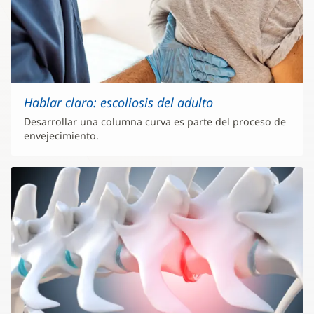
Hablar claro: escoliosis del adulto
Desarrollar una columna curva es parte del proceso de
envejecimiento.