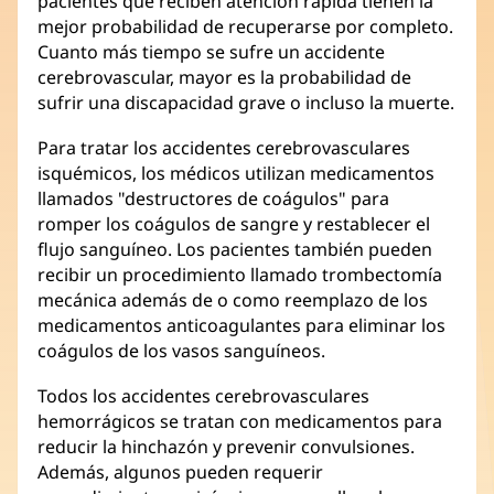
pacientes que reciben atención rápida tienen la
mejor probabilidad de recuperarse por completo.
Cuanto más tiempo se sufre un accidente
cerebrovascular, mayor es la probabilidad de
sufrir una discapacidad grave o incluso la muerte.
Para tratar los accidentes cerebrovasculares
isquémicos, los médicos utilizan medicamentos
llamados "destructores de coágulos" para
romper los coágulos de sangre y restablecer el
flujo sanguíneo. Los pacientes también pueden
recibir un procedimiento llamado trombectomía
mecánica además de o como reemplazo de los
medicamentos anticoagulantes para eliminar los
coágulos de los vasos sanguíneos.
Todos los accidentes cerebrovasculares
hemorrágicos se tratan con medicamentos para
reducir la hinchazón y prevenir convulsiones.
Además, algunos pueden requerir