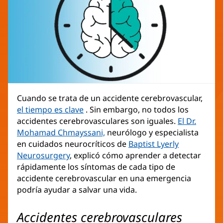
Cuando se trata de un accidente cerebrovascular,
el tiempo es clave
. Sin embargo, no todos los
accidentes cerebrovasculares son iguales.
El Dr.
Mohamad Chmayssani,
neurólogo y especialista
en cuidados neurocríticos de
Baptist Lyerly
Neurosurgery
, explicó cómo aprender a detectar
rápidamente los síntomas de cada tipo de
accidente cerebrovascular en una emergencia
podría ayudar a salvar una vida.
Accidentes cerebrovasculares