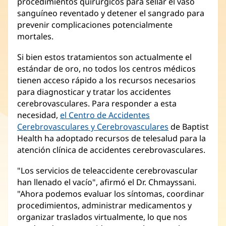
procedimientos quirúrgicos para sellar el vaso
sanguíneo reventado y detener el sangrado para
prevenir complicaciones potencialmente
mortales.
Si bien estos tratamientos son actualmente el
estándar de oro, no todos los centros médicos
tienen acceso rápido a los recursos necesarios
para diagnosticar y tratar los accidentes
cerebrovasculares. Para responder a esta
necesidad,
el Centro de Accidentes
Cerebrovasculares y Cerebrovasculares
de Baptist
Health ha adoptado recursos de telesalud para la
atención clínica de accidentes cerebrovasculares.
"Los servicios de teleaccidente cerebrovascular
han llenado el vacío", afirmó el Dr. Chmayssani.
"Ahora podemos evaluar los síntomas, coordinar
procedimientos, administrar medicamentos y
organizar traslados virtualmente, lo que nos