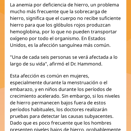
La anemia por deficiencia de hierro, un problema
mucho más frecuente que la sobrecarga de
hierro, significa que el cuerpo no recibe suficiente
hierro para que los glóbulos rojos produzcan
hemoglobina, por lo que no pueden transportar
oxígeno por todo el organismo. En Estados
Unidos, es la afección sanguínea más común.
"Una de cada seis personas se verá afectada a lo
largo de su vida", afirmó el Dr. Hammond.
Esta afección es común en mujeres,
especialmente durante la menstruación o el
embarazo, y en niños durante los períodos de
crecimiento acelerado. Sin embargo, si los niveles
de hierro permanecen bajos fuera de estos
períodos habituales, los doctores realizarán
pruebas para detectar las causas subyacentes.
Dado que es poco frecuente que los hombres
presenten niveles bajos de hierro, probablemente