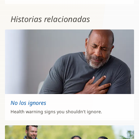
Historias relacionadas
No los ignores
Health warning signs you shouldn't ignore.