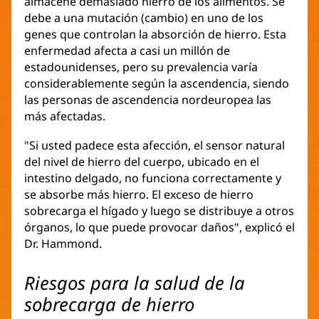
almacene demasiado hierro de los alimentos. Se
debe a una mutación (cambio) en uno de los
genes que controlan la absorción de hierro. Esta
enfermedad afecta a casi un millón de
estadounidenses, pero su prevalencia varía
considerablemente según la ascendencia, siendo
las personas de ascendencia nordeuropea las
más afectadas.
"Si usted padece esta afección, el sensor natural
del nivel de hierro del cuerpo, ubicado en el
intestino delgado, no funciona correctamente y
se absorbe más hierro. El exceso de hierro
sobrecarga el hígado y luego se distribuye a otros
órganos, lo que puede provocar daños", explicó el
Dr. Hammond.
Riesgos para la salud de la
sobrecarga de hierro