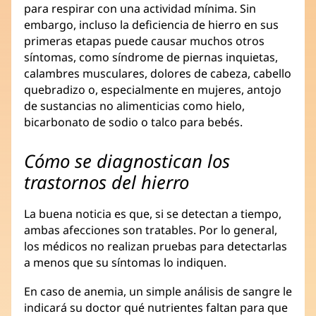
para respirar con una actividad mínima. Sin
embargo, incluso la deficiencia de hierro en sus
primeras etapas puede causar muchos otros
síntomas, como síndrome de piernas inquietas,
calambres musculares, dolores de cabeza, cabello
quebradizo o, especialmente en mujeres, antojo
de sustancias no alimenticias como hielo,
bicarbonato de sodio o talco para bebés.
Cómo se diagnostican los
trastornos del hierro
La buena noticia es que, si se detectan a tiempo,
ambas afecciones son tratables. Por lo general,
los médicos no realizan pruebas para detectarlas
a menos que su síntomas lo indiquen.
En caso de anemia, un simple análisis de sangre le
indicará su doctor qué nutrientes faltan para que