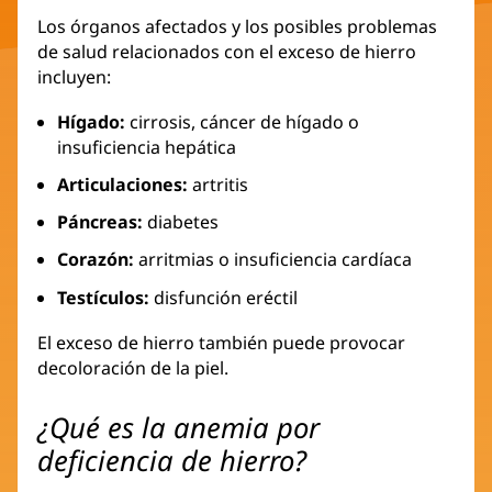
Los órganos afectados y los posibles problemas
de salud relacionados con el exceso de hierro
incluyen:
Hígado:
cirrosis, cáncer de hígado o
insuficiencia hepática
Articulaciones:
artritis
Páncreas:
diabetes
Corazón:
arritmias o insuficiencia cardíaca
Testículos:
disfunción eréctil
El exceso de hierro también puede provocar
decoloración de la piel.
¿Qué es la anemia por
deficiencia de hierro?