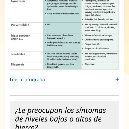
Lee la infografía
¿Le preocupan los síntomas
de niveles bajos o altos de
hierro?