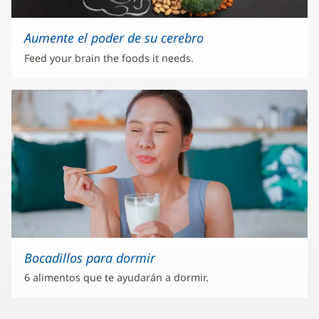
Aumente el poder de su cerebro
Feed your brain the foods it needs.
Bocadillos para dormir
6 alimentos que te ayudarán a dormir.