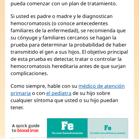
pueda comenzar con un plan de tratamiento.
Si usted es padre o madre y le diagnostican
hemocromatosis (o conoce antecedentes
familiares de la enfermedad), se recomienda que
su cónyuge y familiares cercanos se hagan la
prueba para determinar la probabilidad de haber
transmitido el gen a sus hijos. El objetivo principal
de esta prueba es detectar, tratar o controlar la
hemocromatosis hereditaria antes de que surjan
complicaciones.
Como siempre, hable con su
médico de atención
primaria
o con
el pediatra
de su hijo sobre
cualquier síntoma que usted o su hijo puedan
tener.