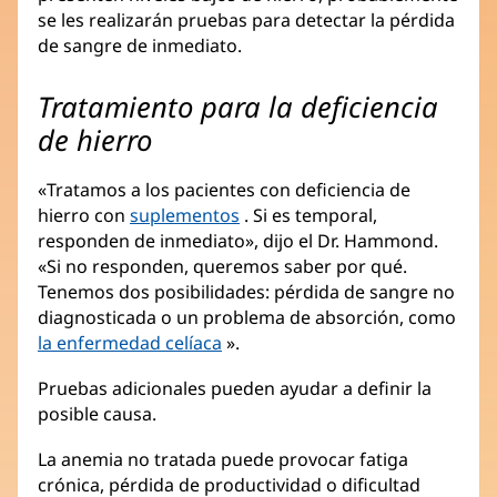
se les realizarán pruebas para detectar la pérdida
de sangre de inmediato.
Tratamiento para la deficiencia
de hierro
«Tratamos a los pacientes con deficiencia de
hierro con
suplementos
. Si es temporal,
responden de inmediato», dijo el Dr. Hammond.
«Si no responden, queremos saber por qué.
Tenemos dos posibilidades: pérdida de sangre no
diagnosticada o un problema de absorción, como
la enfermedad celíaca
».
Pruebas adicionales pueden ayudar a definir la
posible causa.
La anemia no tratada puede provocar fatiga
crónica, pérdida de productividad o dificultad