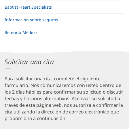
Baptist Heart Specialists
Información sobre seguros
Referido Médico
Solicitar una cita
Para solicitar una cita, complete el siguiente
formulario. Nos comunicaremos con usted dentro de
los 2 días hábiles para confirmar su solicitud o discutir
fechas y horarios alternativos. Al enviar su solicitud a
través de esta página web, nos autoriza a confirmar la
cita utilizando la dirección de correo electrónico que
proporciona a continuación.