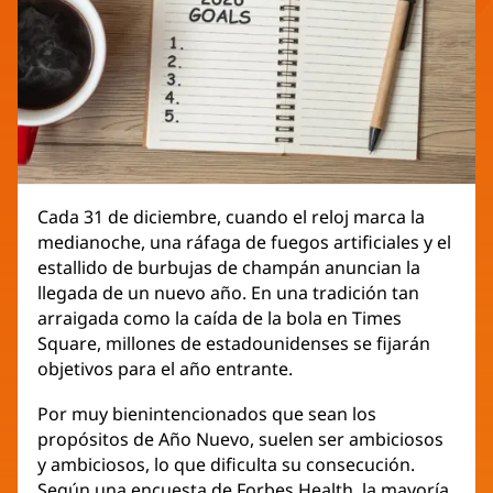
Cada 31 de diciembre, cuando el reloj marca la
medianoche, una ráfaga de fuegos artificiales y el
estallido de burbujas de champán anuncian la
llegada de un nuevo año. En una tradición tan
arraigada como la caída de la bola en Times
Square, millones de estadounidenses se fijarán
objetivos para el año entrante.
Por muy bienintencionados que sean los
propósitos de Año Nuevo, suelen ser ambiciosos
y ambiciosos, lo que dificulta su consecución.
Según una encuesta de Forbes Health, la mayoría