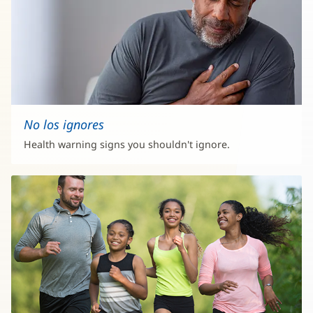
No los ignores
Health warning signs you shouldn't ignore.