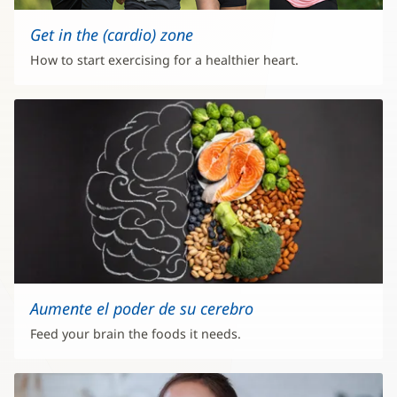
Get in the (cardio) zone
How to start exercising for a healthier heart.
Aumente el poder de su cerebro
Feed your brain the foods it needs.