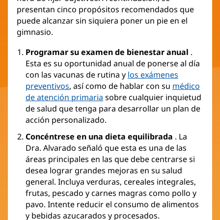
presentan cinco propósitos recomendados que
puede alcanzar sin siquiera poner un pie en el
gimnasio.
Programar su examen de bienestar anual
.
Esta es su oportunidad anual de ponerse al día
con las vacunas de rutina y
los exámenes
preventivos
, así como de hablar con su
médico
de atención primaria
sobre cualquier inquietud
de salud que tenga para desarrollar un plan de
acción personalizado.
Concéntrese en una dieta equilibrada
. La
Dra. Alvarado señaló que esta es una de las
áreas principales en las que debe centrarse si
desea lograr grandes mejoras en su salud
general. Incluya verduras, cereales integrales,
frutas, pescado y carnes magras como pollo y
pavo. Intente reducir el consumo de alimentos
y bebidas azucarados y procesados.