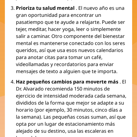
Prioriza tu salud mental
. El nuevo año es una
gran oportunidad para encontrar un
pasatiempo que te ayude a relajarte. Puede ser
tejer, meditar, hacer yoga, leer o simplemente
salir a caminar. Otro componente del bienestar
mental es mantenerse conectado con los seres
queridos, así que usa esos nuevos calendarios
para anotar citas para tomar un café,
videollamadas y recordatorios para enviar
mensajes de texto a alguien que te importa.
Haz pequeños cambios para moverte más
. El
Dr. Alvarado recomienda 150 minutos de
ejercicio de intensidad moderada cada semana,
divididos de la forma que mejor se adapte a su
horario (por ejemplo, 30 minutos, cinco días a
la semana). Las pequeñas cosas suman, así que
opta por un lugar de estacionamiento más
alejado de su destino, usa las escaleras en