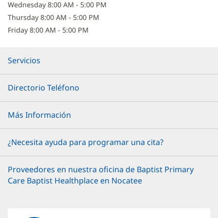
Wednesday 8:00 AM - 5:00 PM
nueva)
Thursday 8:00 AM - 5:00 PM
Friday 8:00 AM - 5:00 PM
Servicios
Directorio Teléfono
Más Información
¿Necesita ayuda para programar una cita?
Proveedores en nuestra oficina de Baptist Primary
Care Baptist Healthplace en Nocatee