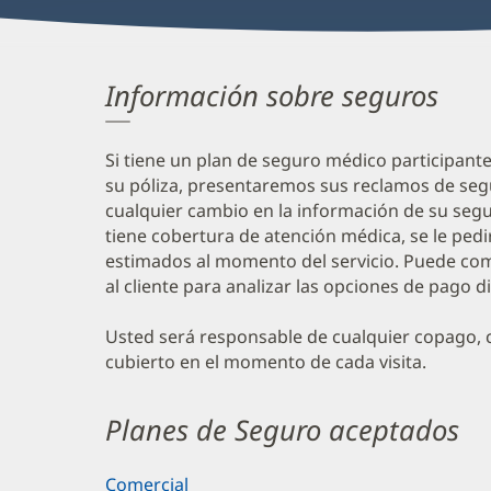
Información sobre seguros
Si tiene un plan de seguro médico participant
su póliza, presentaremos sus reclamos de seg
cualquier cambio en la información de su segur
tiene cobertura de atención médica, se le ped
estimados al momento del servicio. Puede com
al cliente para analizar las opciones de pago d
Usted será responsable de cualquier copago, c
cubierto en el momento de cada visita.
Planes de Seguro aceptados
Comercial