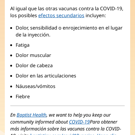
Al igual que las otras vacunas contra la COVID-19,
los posibles
efectos secundarios
incluyen:
Dolor, sensibilidad o enrojecimiento en el lugar
de la inyección.
Fatiga
Dolor muscular
Dolor de cabeza
Dolor en las articulaciones
Náuseas/vómitos
Fiebre
En
Baptist Health
, we want to help you keep our
community informed about
COVID-19
Para obtener
más información sobre las vacunas contra la COVID-