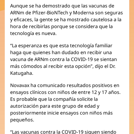
Aunque se ha demostrado que las vacunas de
ARNm de Pfizer-BioNTech y Moderna son seguras
y eficaces, la gente se ha mostrado cautelosa a la
hora de recibirlas porque se considera que la
tecnología es nueva.
“La esperanza es que esta tecnología familiar
haga que quienes han dudado en recibir una
vacuna de ARNm contra la COVID-19 se sientan
más cómodos al recibir esta opción”, dijo el Dr.
Katugaha.
Novavax ha comunicado resultados positivos en
ensayos clínicos con niños de entre 12 y 17 años.
Es probable que la compañía solicite la
autorización para este grupo de edad y
posteriormente inicie ensayos con niños más
pequeños.
“Las vacunas contra la COVID-19 siguen siendo