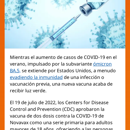
Mientras el aumento de casos de COVID-19 en el
verano, impulsado por la subvariante
ómicron
BA.5,
se extiende por Estados Unidos, a menudo
evadiendo la inmunidad
de una infección o
vacunación previa, una nueva vacuna acaba de
recibir luz verde.
El 19 de julio de 2022, los Centers for Disease
Control and Prevention (CDC) aprobaron la
vacuna de dos dosis contra la COVID-19 de
Novavax como una serie primaria para adultos
mayores de 18 años, ofreciendo a las personas