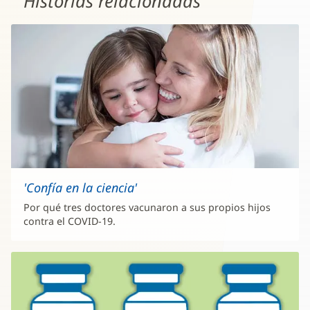
Historias relacionadas
'Confía en la ciencia'
Por qué tres doctores vacunaron a sus propios hijos
contra el COVID-19.