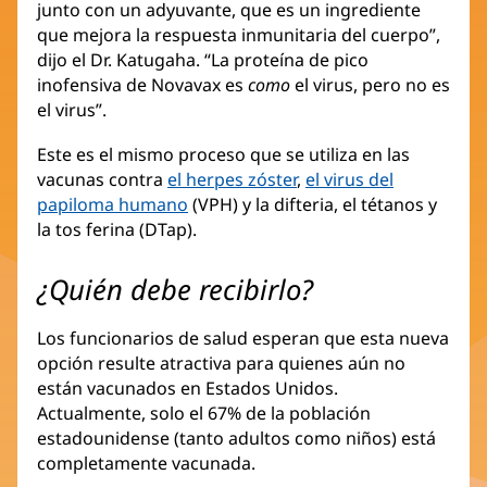
junto con un adyuvante, que es un ingrediente
que mejora la respuesta inmunitaria del cuerpo”,
dijo el Dr. Katugaha. “La proteína de pico
inofensiva de Novavax es
como
el virus, pero no es
el virus”.
Este es el mismo proceso que se utiliza en las
vacunas contra
el herpes zóster
,
el virus del
papiloma humano
(VPH) y la difteria, el tétanos y
la tos ferina (DTap).
¿Quién debe recibirlo?
Los funcionarios de salud esperan que esta nueva
opción resulte atractiva para quienes aún no
están vacunados en Estados Unidos.
Actualmente, solo el 67% de la población
estadounidense (tanto adultos como niños) está
completamente vacunada.