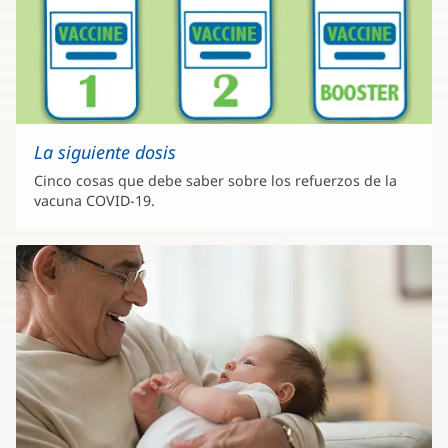
La siguiente dosis
Cinco cosas que debe saber sobre los refuerzos de la
vacuna COVID-19.