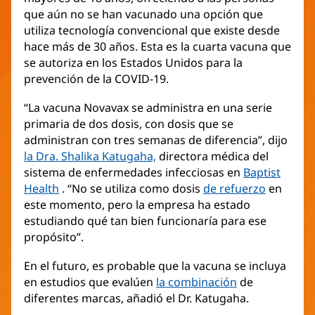
que aún no se han vacunado una opción que
utiliza tecnología convencional que existe desde
hace más de 30 años. Esta es la cuarta vacuna que
se autoriza en los Estados Unidos para la
prevención de la COVID-19.
“La vacuna Novavax se administra en una serie
primaria de dos dosis, con dosis que se
administran con tres semanas de diferencia”, dijo
la Dra. Shalika Katugaha,
directora médica del
sistema de enfermedades infecciosas en
Baptist
Health
. “No se utiliza como dosis
de refuerzo
en
este momento, pero la empresa ha estado
estudiando qué tan bien funcionaría para ese
propósito”.
En el futuro, es probable que la vacuna se incluya
en estudios que evalúen
la combinación
de
diferentes marcas, añadió el Dr. Katugaha.