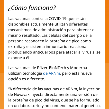
¿Cómo funciona?
Las vacunas contra la COVID-19 que están
disponibles actualmente utilizan diferentes
mecanismos de administración para obtener el
mismo resultado. Las células del cuerpo de la
persona reconocen la proteína de pico como
extraña y el sistema inmunitario reacciona
produciendo anticuerpos para atacar al virus si se
expone a él.
Las vacunas de Pfizer-BioNTech y Moderna
utilizan tecnología
de ARNm
, pero esta nueva
opción es diferente.
“A diferencia de las vacunas de ARNm, la inyección
de Novavax inyecta directamente una versión de
la proteína de pico del virus, que se ha formulado
en un laboratorio y no contiene material genético,