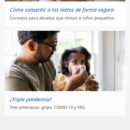
Cómo consentir a los nietos de forma segura
Consejos para abuelos que visitan a niños pequeños.
¿Triple pandemia?
Tres amenazas: gripe, COVID-19 y VRS.