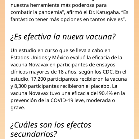
nuestra herramienta más poderosa para
combatir la pandemia”, afirmó el Dr. Katugaha. “Es
fantástico tener más opciones en tantos niveles”.
¿Es efectiva la nueva vacuna?
Un estudio en curso que se lleva a cabo en
Estados Unidos y México evaluó la eficacia de la
vacuna Novavax en participantes de ensayos
clínicos mayores de 18 años, según los CDC. En el
estudio, 17,200 participantes recibieron la vacuna
y 8,300 participantes recibieron el placebo. La
vacuna Novavax tuvo una eficacia del 90.4% en la
prevención de la COVID-19 leve, moderada o
grave.
¿Cuáles son los efectos
secundarios?