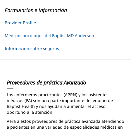
Formularios e información
Provider Profile
Médicos oncólogos del Baptist MD Anderson
Información sobre seguros
Proveedores de práctica Avanzado
Las enfermeras practicantes (APRN) y los asistentes
médicos (PA) son una parte importante del equipo de
Baptist Health y nos ayudan a aumentar el acceso
oportuno a la atención.
Verá a estos proveedores de práctica avanzada atendiendo
a pacientes en una variedad de especialidades médicas en